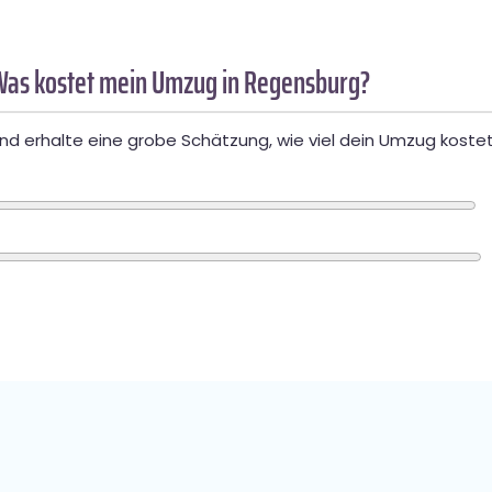
Was kostet mein Umzug in Regensburg?
d erhalte eine grobe Schätzung, wie viel dein Umzug kostet