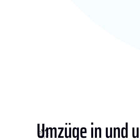
Umzüge in und 