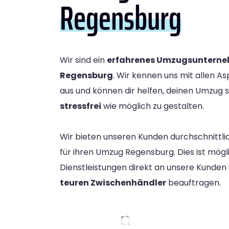
Regensburg
Wir sind ein
erfahrenes Umzugsuntern
Regensburg
. Wir kennen uns mit allen 
aus und können dir helfen, deinen Umzug 
stressfrei
wie möglich zu gestalten.
Wir bieten unseren Kunden durchschnittli
für ihren Umzug Regensburg. Dies ist mögli
Dienstleistungen direkt an unsere Kunde
teuren Zwischenhändler
beauftragen.