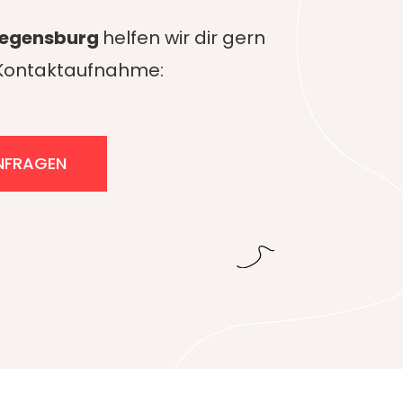
Regensburg
helfen wir dir gern
e Kontaktaufnahme:
NFRAGEN