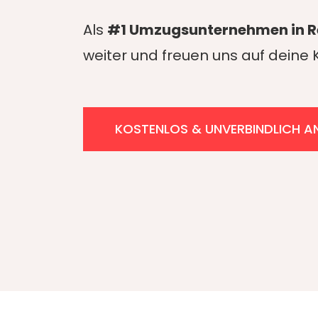
Als
#1 Umzugsunternehmen in 
weiter und freuen uns auf dein
KOSTENLOS & UNVERBINDLICH A