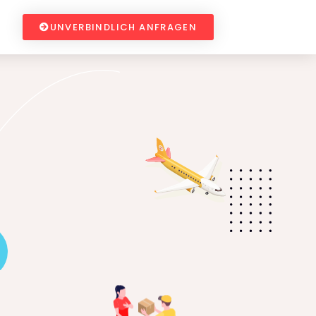
UNVERBINDLICH ANFRAGEN