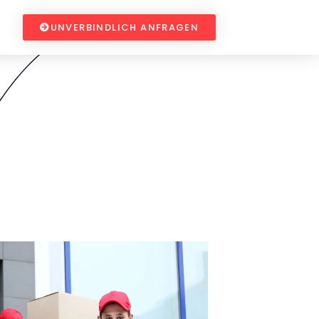
UNVERBINDLICH ANFRAGEN