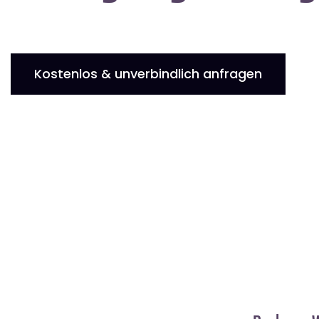
Kostenlos & unverbindlich anfragen